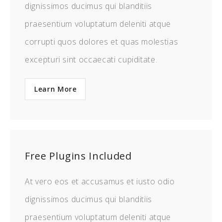
dignissimos ducimus qui blanditiis
praesentium voluptatum deleniti atque
corrupti quos dolores et quas molestias
excepturi sint occaecati cupiditate.
Learn More
Free Plugins Included
At vero eos et accusamus et iusto odio
dignissimos ducimus qui blanditiis
praesentium voluptatum deleniti atque