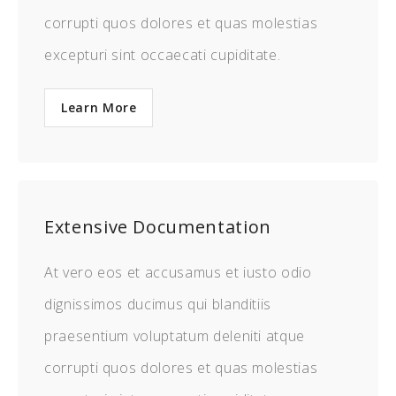
corrupti quos dolores et quas molestias
excepturi sint occaecati cupiditate.
Learn More
Extensive Documentation
At vero eos et accusamus et iusto odio
dignissimos ducimus qui blanditiis
praesentium voluptatum deleniti atque
corrupti quos dolores et quas molestias