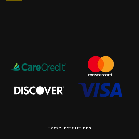
Home Instructions