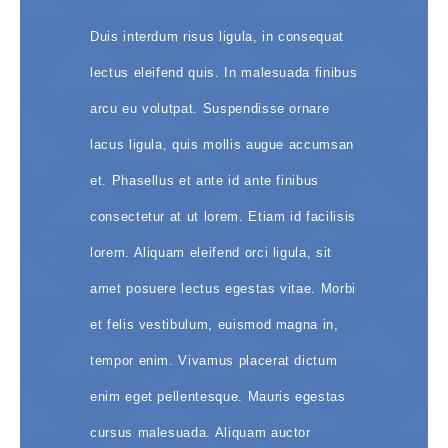
Duis interdum risus ligula, in consequat
lectus eleifend quis. In malesuada finibus
arcu eu volutpat. Suspendisse ornare
lacus ligula, quis mollis augue accumsan
et. Phasellus et ante id ante finibus
consectetur at ut lorem. Etiam id facilisis
lorem. Aliquam eleifend orci ligula, sit
amet posuere lectus egestas vitae. Morbi
et felis vestibulum, euismod magna in,
tempor enim. Vivamus placerat dictum
enim eget pellentesque. Mauris egestas
cursus malesuada. Aliquam auctor